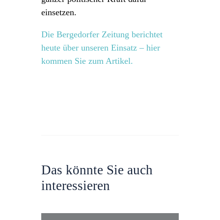
einsetzen.
Die Bergedorfer Zeitung berichtet
heute über unseren Einsatz – hier
kommen Sie zum Artikel.
Das könnte Sie auch
interessieren