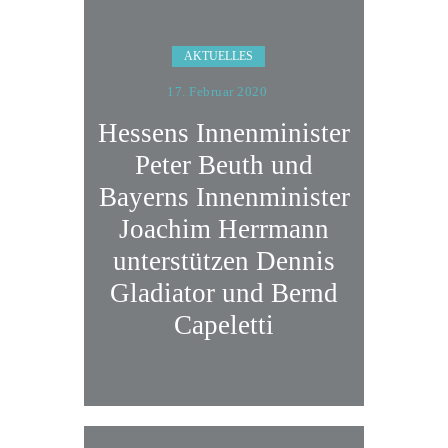
AKTUELLES
17. Februar 2020
Hessens Innenminister
Peter Beuth und
Bayerns Innenminister
Joachim Herrmann
unterstützen Dennis
Gladiator und Bernd
Capeletti