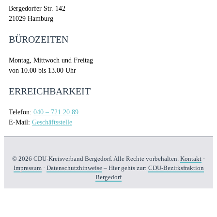
Bergedorfer Str. 142
21029 Hamburg
BÜROZEITEN
Montag, Mittwoch und Freitag
von 10.00 bis 13.00 Uhr
ERREICHBARKEIT
Telefon:
040 – 721 20 89
E-Mail:
Geschäftsstelle
© 2026 CDU-Kreisverband Bergedorf. Alle Rechte vorbehalten.
Kontakt
·
Impressum
·
Datenschutzhinweise
– Hier gehts zur:
CDU-Bezirksfraktion
Bergedorf