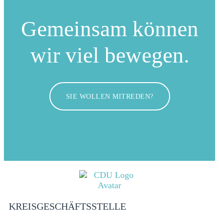
Gemeinsam können
wir viel bewegen.
SIE WOLLEN MITREDEN?
KREISGESCHÄFTSSTELLE