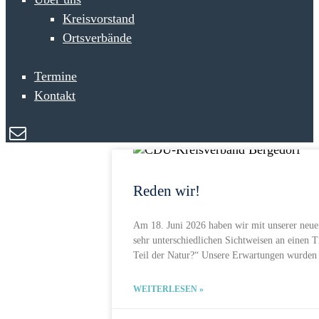
Kreisvorstand
Ortsverbände
Termine
Kontakt
Reden wir!
Am 18. Juni 2026 haben wir mit unserer neue
sehr unterschiedlichen Sichtweisen an einen 
Teil der Natur?“ Unsere Erwartungen wurden d
WEITERLESEN »