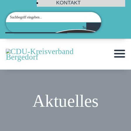
KONTAKT
Suchen
Aktuelles