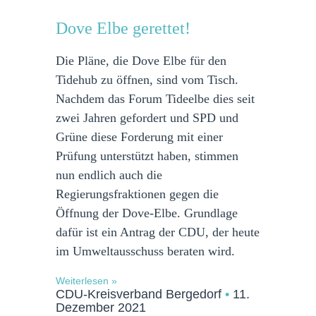
Dove Elbe gerettet!
Die Pläne, die Dove Elbe für den
Tidehub zu öffnen, sind vom Tisch.
Nachdem das Forum Tideelbe dies seit
zwei Jahren gefordert und SPD und
Grüne diese Forderung mit einer
Prüfung unterstützt haben, stimmen
nun endlich auch die
Regierungsfraktionen gegen die
Öffnung der Dove-Elbe. Grundlage
dafür ist ein Antrag der CDU, der heute
im Umweltausschuss beraten wird.
Weiterlesen »
CDU-Kreisverband Bergedorf
11.
Dezember 2021