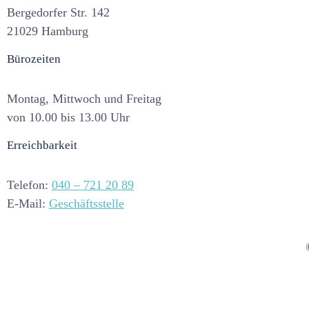
Bergedorfer Str. 142
21029 Hamburg
Bürozeiten
Montag, Mittwoch und Freitag
von 10.00 bis 13.00 Uhr
Erreichbarkeit
Telefon:
040 – 721 20 89
E-Mail:
Geschäftsstelle