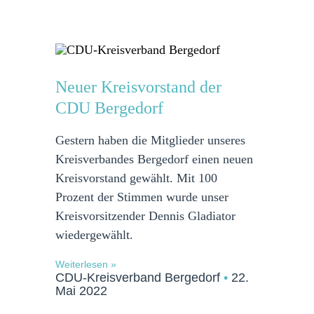
Neuer Kreisvorstand der
CDU Bergedorf
Gestern haben die Mitglieder unseres
Kreisverbandes Bergedorf einen neuen
Kreisvorstand gewählt. Mit 100
Prozent der Stimmen wurde unser
Kreisvorsitzender Dennis Gladiator
wiedergewählt.
Weiterlesen »
CDU-Kreisverband Bergedorf
22.
Mai 2022