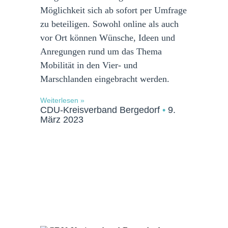
Möglichkeit sich ab sofort per Umfrage
zu beteiligen. Sowohl online als auch
vor Ort können Wünsche, Ideen und
Anregungen rund um das Thema
Mobilität in den Vier- und
Marschlanden eingebracht werden.
Weiterlesen »
CDU-Kreisverband Bergedorf
9.
März 2023