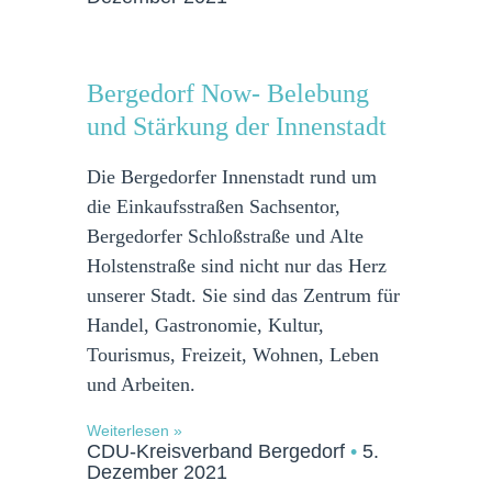
Bergedorf Now- Belebung
und Stärkung der Innenstadt
Die Bergedorfer Innenstadt rund um
die Einkaufsstraßen Sachsentor,
Bergedorfer Schloßstraße und Alte
Holstenstraße sind nicht nur das Herz
unserer Stadt. Sie sind das Zentrum für
Handel, Gastronomie, Kultur,
Tourismus, Freizeit, Wohnen, Leben
und Arbeiten.
Weiterlesen »
CDU-Kreisverband Bergedorf
5.
Dezember 2021