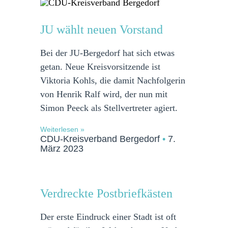
JU wählt neuen Vorstand
Bei der JU-Bergedorf hat sich etwas
getan. Neue Kreisvorsitzende ist
Viktoria Kohls, die damit Nachfolgerin
von Henrik Ralf wird, der nun mit
Simon Peeck als Stellvertreter agiert.
Weiterlesen »
CDU-Kreisverband Bergedorf
7.
März 2023
Verdreckte Postbriefkästen
Der erste Eindruck einer Stadt ist oft