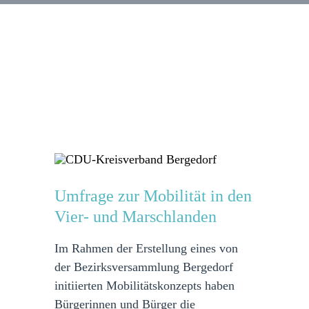
Umfrage zur Mobilität in den
Vier- und Marschlanden
Im Rahmen der Erstellung eines von
der Bezirksversammlung Bergedorf
initiierten Mobilitätskonzepts haben
Bürgerinnen und Bürger die