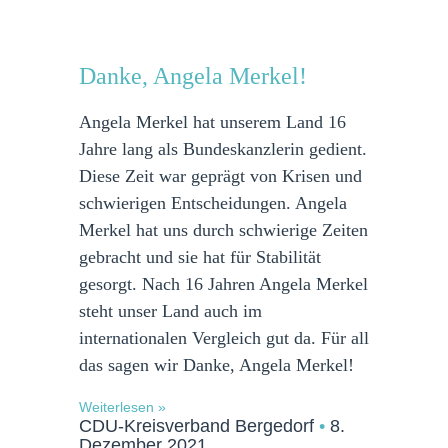
Danke, Angela Merkel!
Angela Merkel hat unserem Land 16
Jahre lang als Bundeskanzlerin gedient.
Diese Zeit war geprägt von Krisen und
schwierigen Entscheidungen. Angela
Merkel hat uns durch schwierige Zeiten
gebracht und sie hat für Stabilität
gesorgt. Nach 16 Jahren Angela Merkel
steht unser Land auch im
internationalen Vergleich gut da. Für all
das sagen wir Danke, Angela Merkel!
Weiterlesen »
CDU-Kreisverband Bergedorf
8.
Dezember 2021