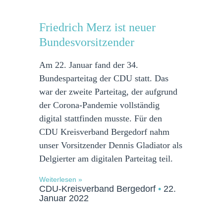
Friedrich Merz ist neuer
Bundesvorsitzender
Am 22. Januar fand der 34.
Bundesparteitag der CDU statt. Das
war der zweite Parteitag, der aufgrund
der Corona-Pandemie vollständig
digital stattfinden musste. Für den
CDU Kreisverband Bergedorf nahm
unser Vorsitzender Dennis Gladiator als
Delgierter am digitalen Parteitag teil.
Weiterlesen »
CDU-Kreisverband Bergedorf
22.
Januar 2022