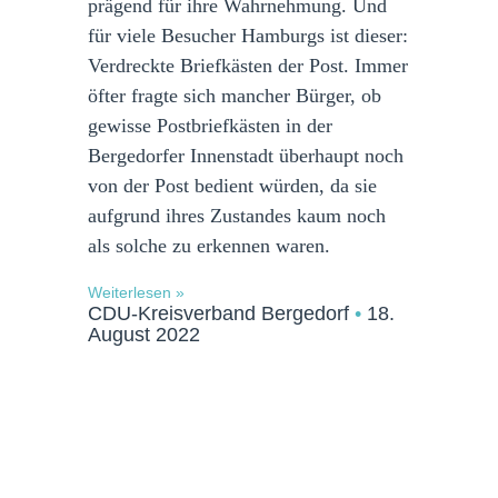
prägend für ihre Wahrnehmung. Und
für viele Besucher Hamburgs ist dieser:
Verdreckte Briefkästen der Post. Immer
öfter fragte sich mancher Bürger, ob
gewisse Postbriefkästen in der
Bergedorfer Innenstadt überhaupt noch
von der Post bedient würden, da sie
aufgrund ihres Zustandes kaum noch
als solche zu erkennen waren.
Weiterlesen »
CDU-Kreisverband Bergedorf
18.
August 2022