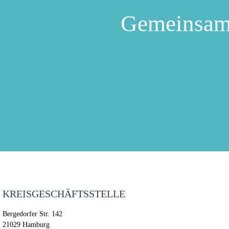
Gemeinsam
KREISGESCHÄFTSSTELLE
Bergedorfer Str. 142
21029 Hamburg