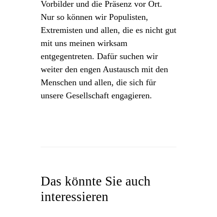
Vorbilder und die Präsenz vor Ort.
Nur so können wir Populisten,
Extremisten und allen, die es nicht gut
mit uns meinen wirksam
entgegentreten. Dafür suchen wir
weiter den engen Austausch mit den
Menschen und allen, die sich für
unsere Gesellschaft engagieren.
Das könnte Sie auch
interessieren