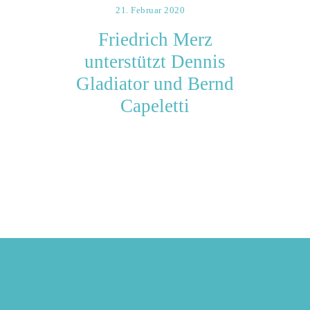
21. Februar 2020
Friedrich Merz
unterstützt Dennis
Gladiator und Bernd
Capeletti