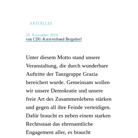
AKTUELLES
20. November 2024
von CDU-Kreisverband Bergedorf
Unter diesem Motto stand unsere
Veranstaltung, die durch wunderbare
Auftritte der Tanzgruppe Grazia
bereichert wurde. Gemeinsam wollen
wir unsere Demokratie und unsere
freie Art des Zusammenlebens stärken
und gegen all ihre Feinde verteidigen.
Dafür braucht es neben einem starken
Rechtsstaat das ehrenamtliche
Engagement aller, es braucht