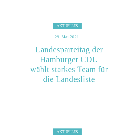
AKTUELLES
29. Mai 2021
Landesparteitag der
Hamburger CDU
wählt starkes Team für
die Landesliste
AKTUELLES