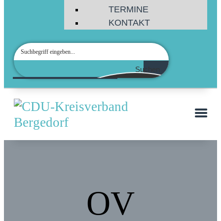
TERMINE
KONTAKT
Suchen
OV