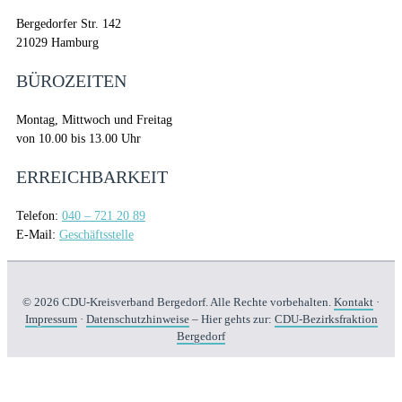
Bergedorfer Str. 142
21029 Hamburg
BÜROZEITEN
Montag, Mittwoch und Freitag
von 10.00 bis 13.00 Uhr
ERREICHBARKEIT
Telefon:
040 – 721 20 89
E-Mail:
Geschäftsstelle
© 2026 CDU-Kreisverband Bergedorf. Alle Rechte vorbehalten.
Kontakt
·
Impressum
·
Datenschutzhinweise
– Hier gehts zur:
CDU-Bezirksfraktion
Bergedorf