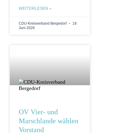
WEITERLESEN »
CDU-Kreisverband Bergedorf
19.
Juni 2026
OV Vier- und
Marschlande wählen
Vorstand