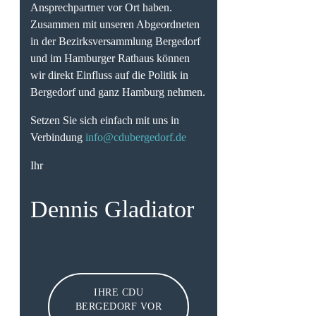
Ansprechpartner vor Ort haben.
Zusammen mit unseren Abgeordneten
in der Bezirksversammlung Bergedorf
und im Hamburger Rathaus können
wir direkt Einfluss auf die Politik in
Bergedorf und ganz Hamburg nehmen.
Setzen Sie sich einfach mit uns in
Verbindung
info@cdubergedorf.de
Ihr
Dennis Gladiator
IHRE CDU
BERGEDORF VOR