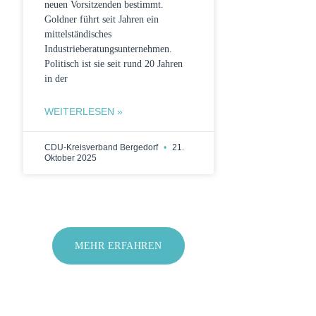
neuen Vorsitzenden bestimmt.
Goldner führt seit Jahren ein
mittelständisches
Industrieberatungsunternehmen.
Politisch ist sie seit rund 20 Jahren
in der
WEITERLESEN »
CDU-Kreisverband Bergedorf
21.
Oktober 2025
MEHR ERFAHREN