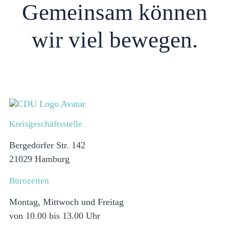
Gemeinsam können
wir viel bewegen.
SIE WOLLEN MITREDEN?
Kreisgeschäftsstelle
Bergedorfer Str. 142
21029 Hamburg
Bürozeiten
Montag, Mittwoch und Freitag
von 10.00 bis 13.00 Uhr