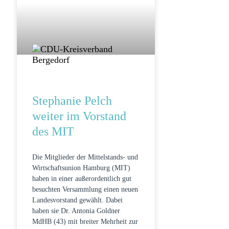
Stephanie Pelch
weiter im Vorstand
des MIT
Die Mitglieder der Mittelstands- und
Wirtschaftsunion Hamburg (MIT)
haben in einer außerordentlich gut
besuchten Versammlung einen neuen
Landesvorstand gewählt. Dabei
haben sie Dr. Antonia Goldner
MdHB (43) mit breiter Mehrheit zur