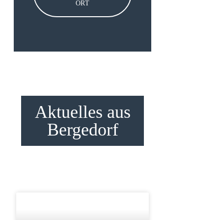
ORT
Aktuelles aus
Bergedorf