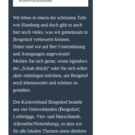
Kreisvorsitzender
Wir leben in einem der schönsten Teile
von Hamburg und doch gibt es auch
hier noch vieles, was wir gemeinsam in
Bergedorf verbessern können.
Dabei sind wir auf Ihre Unterstützung
und Anregungen angewiesen!
Melden Sie sich gerne, wenn irgendwo
der „Schuh drückt“ oder Sie sich selbst
aktiv einbringen möchten, um Bergdorf
noch lebenswerter und schöner zu
gestalten.
Der Kreisverband Bergedorf besteht
aus vier Ortsverbänden (Bergedorf,
Lohbrügge, Vier- und Marschlande,
Allermöhe/Nettelnburg), so dass wir
für alle lokalen Themen einen direkten