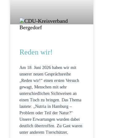
Reden wir!
Am 18. Juni 2026 haben wir mit
unserer neuen Gesprächsreihe
„Reden wir!“ einen ersten Versuch
gewagt, Menschen mit sehr
unterschiedlichen Sichtweisen an
einen Tisch zu bringen. Das Thema
lautete: „Nutria in Hamburg –
Problem oder Teil der Natur?“
Unsere Erwartungen wurden dabei
deutlich übertroffen. Zu Gast waren
unter anderem Tierschützer,