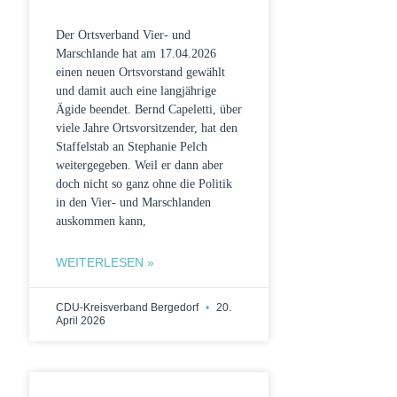
Der Ortsverband Vier- und
Marschlande hat am 17.04.2026
einen neuen Ortsvorstand gewählt
und damit auch eine langjährige
Ägide beendet. Bernd Capeletti, über
viele Jahre Ortsvorsitzender, hat den
Staffelstab an Stephanie Pelch
weitergegeben. Weil er dann aber
doch nicht so ganz ohne die Politik
in den Vier- und Marschlanden
auskommen kann,
WEITERLESEN »
CDU-Kreisverband Bergedorf
20.
April 2026