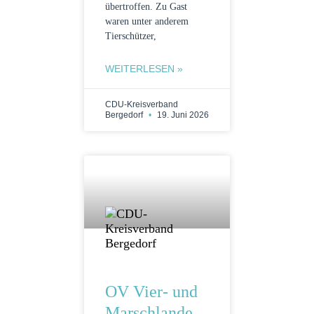
übertroffen. Zu Gast
waren unter anderem
Tierschützer,
WEITERLESEN »
CDU-Kreisverband
Bergedorf
19. Juni 2026
OV Vier- und
Marschlande