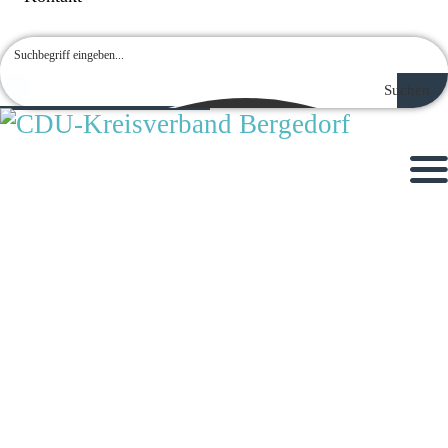
Suchen