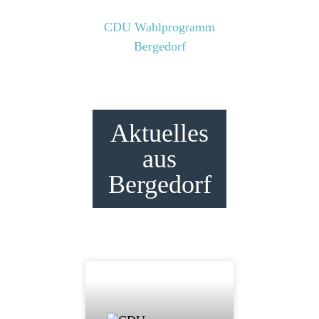
CDU Wahlprogramm
Bergedorf
Aktuelles
aus
Bergedorf