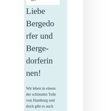
Liebe
Bergedo
rfer und
Berge­
dorferin
nen!
Wir leben in einem
der schönsten Teile
von Hamburg und
doch gibt es auch