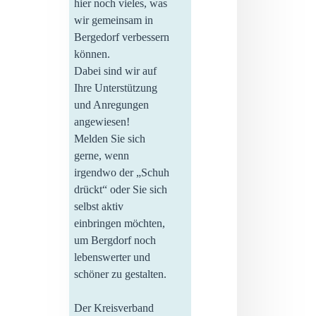
hier noch vieles, was
wir gemeinsam in
Bergedorf verbessern
können.
Dabei sind wir auf
Ihre Unterstützung
und Anregungen
angewiesen!
Melden Sie sich
gerne, wenn
irgendwo der „Schuh
drückt“ oder Sie sich
selbst aktiv
einbringen möchten,
um Bergdorf noch
lebenswerter und
schöner zu gestalten.
Der Kreisverband