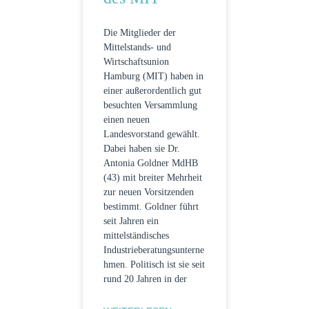
Die Mitglieder der
Mittelstands- und
Wirtschaftsunion
Hamburg (MIT) haben in
einer außerordentlich gut
besuchten Versammlung
einen neuen
Landesvorstand gewählt.
Dabei haben sie Dr.
Antonia Goldner MdHB
(43) mit breiter Mehrheit
zur neuen Vorsitzenden
bestimmt. Goldner führt
seit Jahren ein
mittelständisches
Industrieberatungsunterne
hmen. Politisch ist sie seit
rund 20 Jahren in der