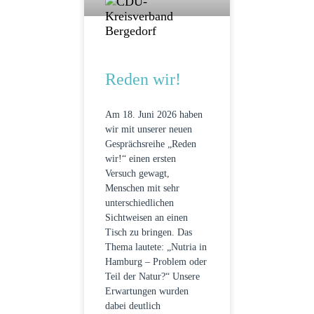
Reden wir!
Am 18. Juni 2026 haben
wir mit unserer neuen
Gesprächsreihe „Reden
wir!“ einen ersten
Versuch gewagt,
Menschen mit sehr
unterschiedlichen
Sichtweisen an einen
Tisch zu bringen. Das
Thema lautete: „Nutria in
Hamburg – Problem oder
Teil der Natur?“ Unsere
Erwartungen wurden
dabei deutlich