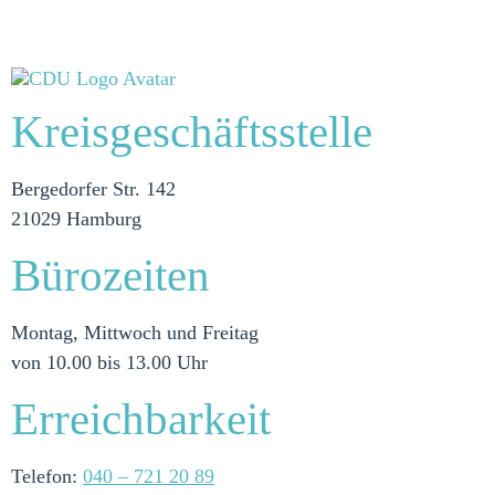
Kreisgeschäftsstelle
Bergedorfer Str. 142
21029 Hamburg
Bürozeiten
Montag, Mittwoch und Freitag
von 10.00 bis 13.00 Uhr
Erreichbarkeit
Telefon:
040 – 721 20 89