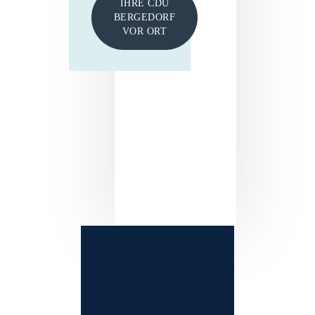
IHRE CDU
BERGEDORF
VOR ORT