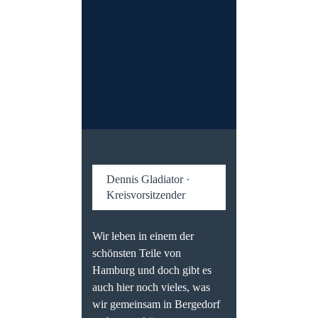
Dennis Gladiator ·
Kreisvorsitzender
Wir leben in einem der
schönsten Teile von
Hamburg und doch gibt es
auch hier noch vieles, was
wir gemeinsam in Bergedorf