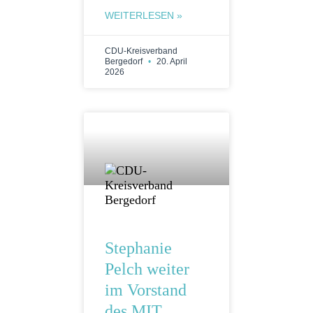
WEITERLESEN »
CDU-Kreisverband
Bergedorf
20. April
2026
Stephanie
Pelch weiter
im Vorstand
des MIT