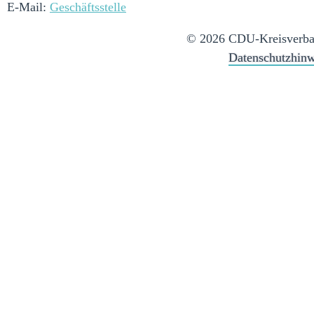
E-Mail:
Geschäftsstelle
© 2026 CDU-Kreisverban
Datenschutzhinw