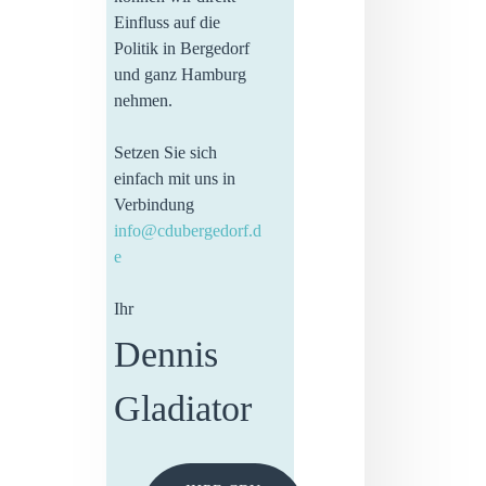
Einfluss auf die
Politik in Bergedorf
und ganz Hamburg
nehmen.
Setzen Sie sich
einfach mit uns in
Verbindung
info@cdubergedorf.d
e
Ihr
Dennis
Gladiator