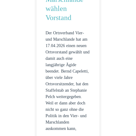
wählen
Vorstand
Der Ortsverband Vier-
und Marschlande hat am
17.04.2026 einen neuen
Ortsvorstand gewählt und
damit auch eine
langjährige Ägide
beendet. Bernd Capeletti,
über viele Jahre
Ortsvorsitzender, hat den
Staffelstab an Stephanie
Pelch weitergegeben.
Weil er dann aber doch
nicht so ganz ohne die
Politik in den Vier- und
Marschlanden
auskommen kann,