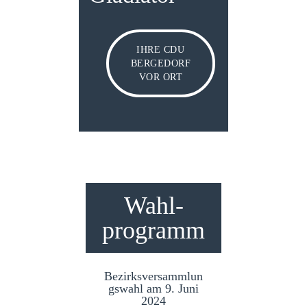
IHRE CDU
BERGEDORF
VOR ORT
Wahl­
programm
Bezirksversammlun
gswahl am 9. Juni
2024