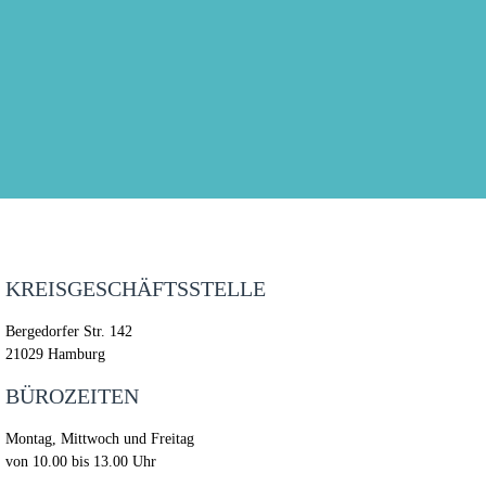
KREISGESCHÄFTSSTELLE
Bergedorfer Str. 142
21029 Hamburg
BÜROZEITEN
Montag, Mittwoch und Freitag
von 10.00 bis 13.00 Uhr