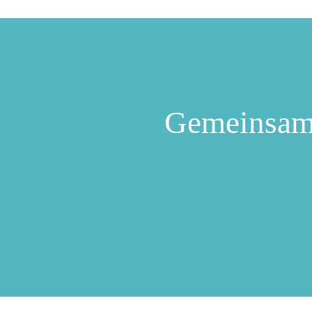
Gemeinsam