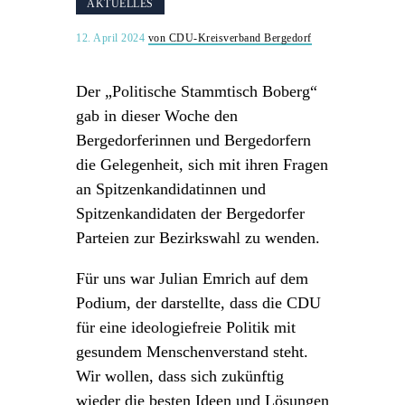
AKTUELLES
12. April 2024
von CDU-Kreisverband Bergedorf
Der „Politische Stammtisch Boberg“
gab in dieser Woche den
Bergedorferinnen und Bergedorfern
die Gelegenheit, sich mit ihren Fragen
an Spitzenkandidatinnen und
Spitzenkandidaten der Bergedorfer
Parteien zur Bezirkswahl zu wenden.
Für uns war Julian Emrich auf dem
Podium, der darstellte, dass die CDU
für eine ideologiefreie Politik mit
gesundem Menschenverstand steht.
Wir wollen, dass sich zukünftig
wieder die besten Ideen und Lösungen