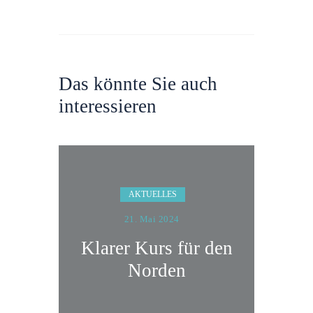
Das könnte Sie auch
interessieren
AKTUELLES
21. Mai 2024
Klarer Kurs für den
Norden