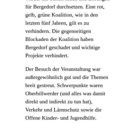
für Bergedorf durchsetzen. Eine rot,
gelb, grüne Koalition, wie in den
letzten fünf Jahren, gilt es zu
verhindern. Die gegenseitigen
Blockaden der Koalition haben
Bergedorf geschadet und wichtige
Projekte verhindert.
Der Besuch der Veranstaltung war
außergewöhnlich gut und die Themen
breit gestreut. Schwerpunkte waren
Oberbillwerder (und alles was damit
direkt und indirekt zu tun hat),
Verkehr und Lärmschutz sowie die
Offene Kinder- und Jugendhilfe.