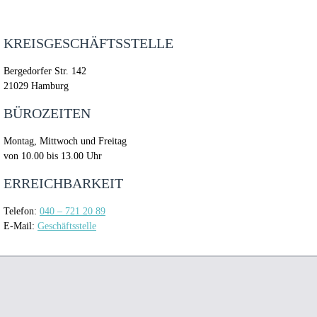
KREISGESCHÄFTSSTELLE
Bergedorfer Str. 142
21029 Hamburg
BÜROZEITEN
Montag, Mittwoch und Freitag
von 10.00 bis 13.00 Uhr
ERREICHBARKEIT
Telefon:
040 – 721 20 89
E-Mail:
Geschäftsstelle